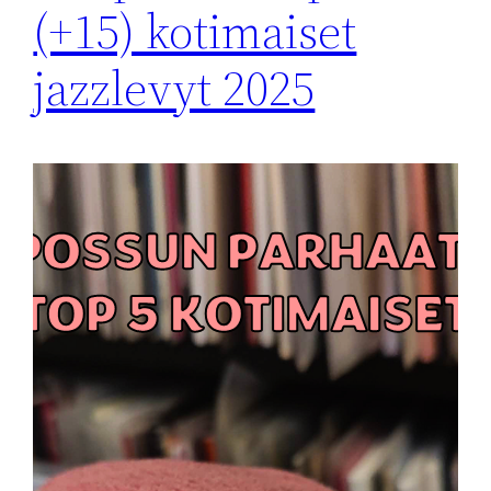
(+15) kotimaiset
jazzlevyt 2025