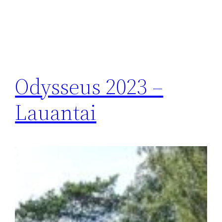
Odysseus 2023 –
Lauantai