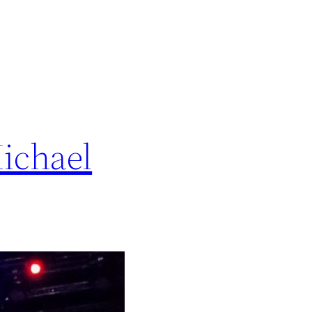
ichael