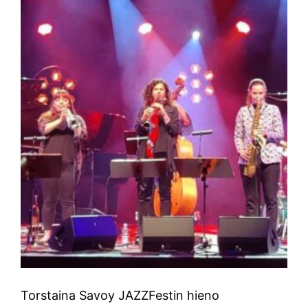
Torstaina Savoy JAZZFestin hieno