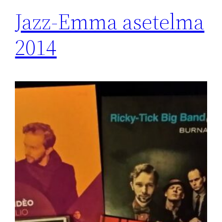
Jazz-Emma asetelma
2014