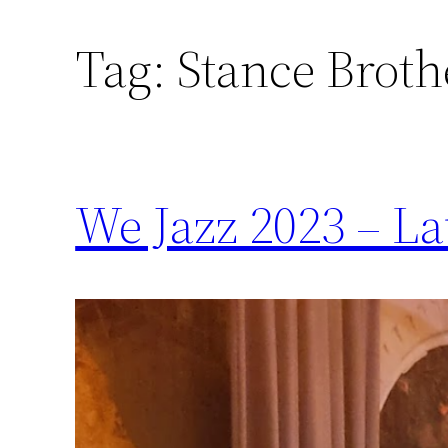
Tag:
Stance Broth
We Jazz 2023 – La