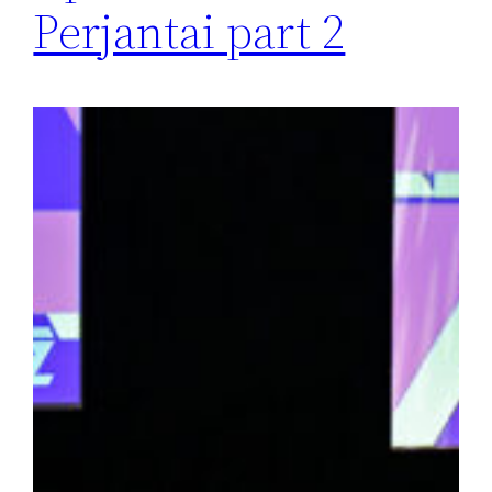
Perjantai part 2