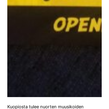
Kuopiosta tulee nuorten muusikoiden