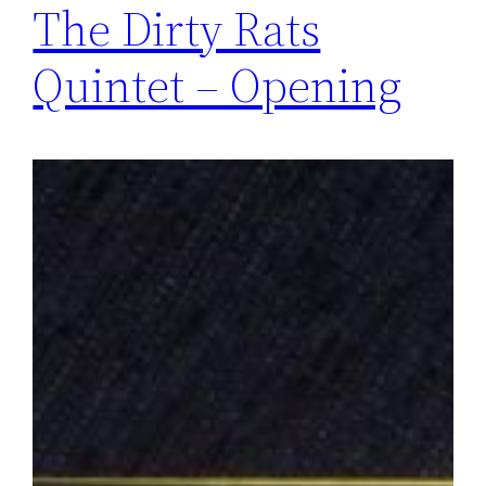
The Dirty Rats
Quintet – Opening