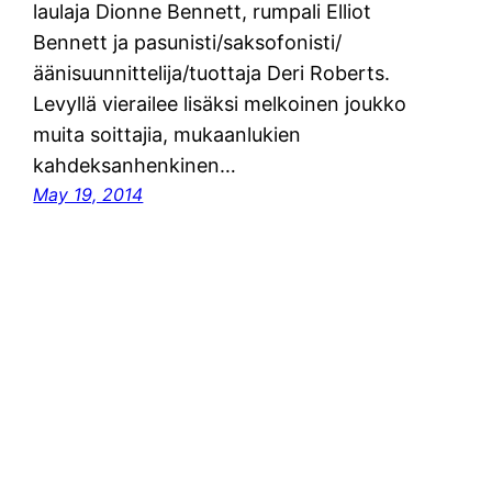
laulaja Dionne Bennett, rumpali Elliot
Bennett ja pasunisti/saksofonisti/
äänisuunnittelija/tuottaja Deri Roberts.
Levyllä vierailee lisäksi melkoinen joukko
muita soittajia, mukaanlukien
kahdeksanhenkinen…
May 19, 2014