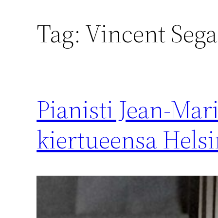
Tag:
Vincent Sega
Pianisti Jean-Mar
kiertueensa Helsi