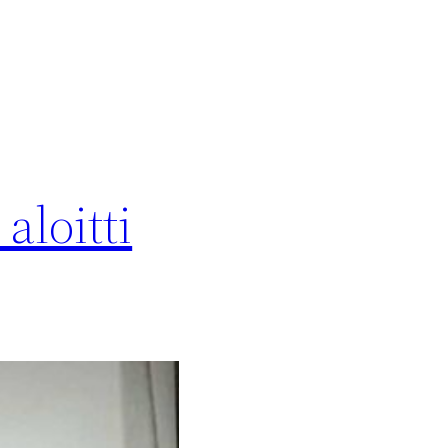
aloitti