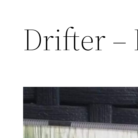
Drifter –