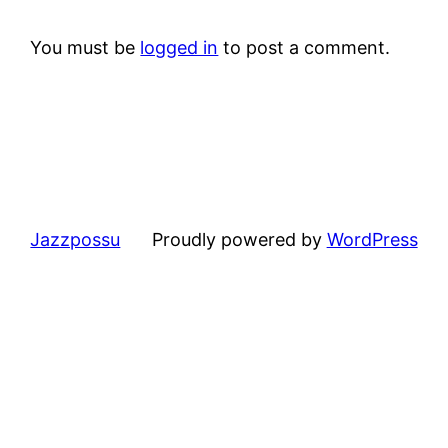
You must be
logged in
to post a comment.
Jazzpossu
Proudly powered by
WordPress