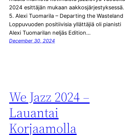
2024 esittäjän mukaan aakkosjärjestyksessä.
5. Alexi Tuomarila – Departing the Wasteland
Loppuvuoden positiivisia yllättäjiä oli pianisti
Alexi Tuomarilan neljäs Edition…
December 30, 2024
We Jazz 2024 –
Lauantai
Korjaamolla