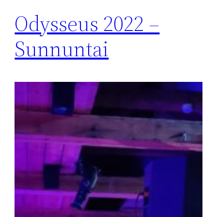
Odysseus 2022 –
Sunnuntai