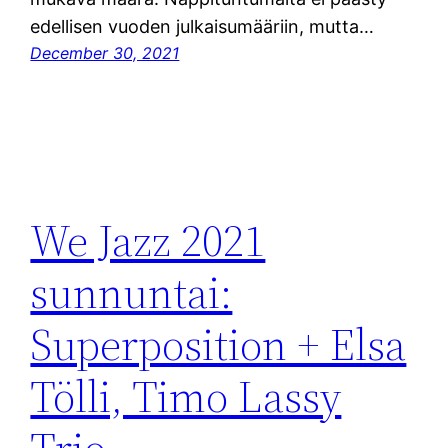
edellisen vuoden julkaisumääriin, mutta…
December 30, 2021
We Jazz 2021
sunnuntai:
Superposition + Elsa
Tölli, Timo Lassy