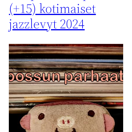
(+15) kotimaiset
jazzlevyt 2024