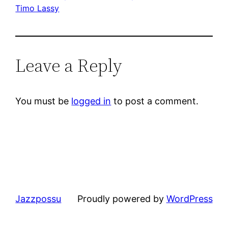
Timo Lassy
Leave a Reply
You must be
logged in
to post a comment.
Jazzpossu
Proudly powered by
WordPress