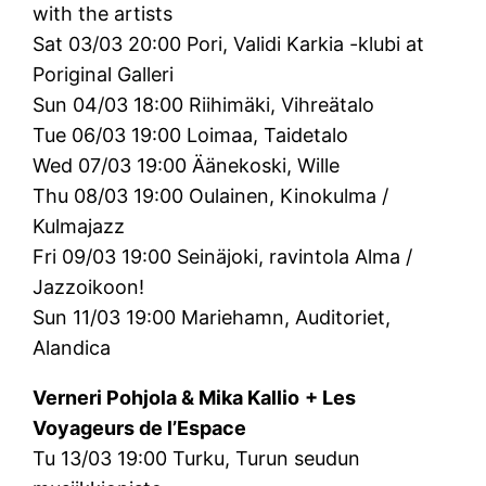
with the artists
Sat 03/03 20:00 Pori, Validi Karkia -klubi at
Poriginal Galleri
Sun 04/03 18:00 Riihimäki, Vihreätalo
Tue 06/03 19:00 Loimaa, Taidetalo
Wed 07/03 19:00 Äänekoski, Wille
Thu 08/03 19:00 Oulainen, Kinokulma /
Kulmajazz
Fri 09/03 19:00 Seinäjoki, ravintola Alma /
Jazzoikoon!
Sun 11/03 19:00 Mariehamn, Auditoriet,
Alandica
Verneri Pohjola & Mika Kallio
+ Les
Voyageurs de l’Espace
Tu 13/03 19:00 Turku, Turun seudun