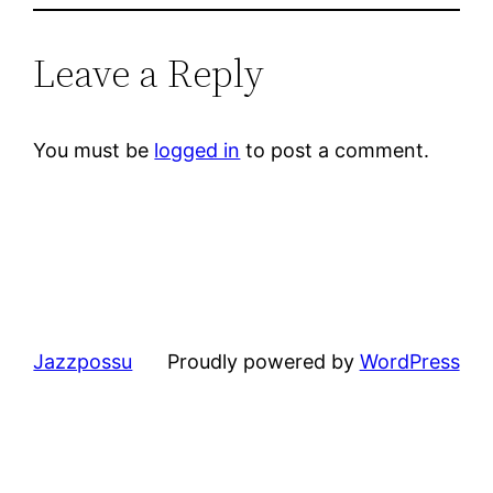
Leave a Reply
You must be
logged in
to post a comment.
Jazzpossu
Proudly powered by
WordPress