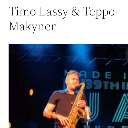
Timo Lassy & Teppo
Mäkynen