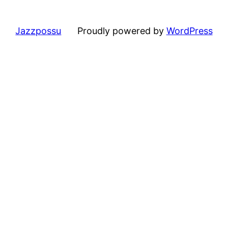
Jazzpossu
Proudly powered by
WordPress