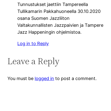
Tunnustukset jaettiin Tampereella
Tullikamarin Pakkahuoneella 30.10.2020
osana Suomen Jazzliiton
Valtakunnallisten Jazzpaivien ja Tampere
Jazz Happeningin ohjelmistoa.
Log in to Reply
Leave a Reply
You must be
logged in
to post a comment.