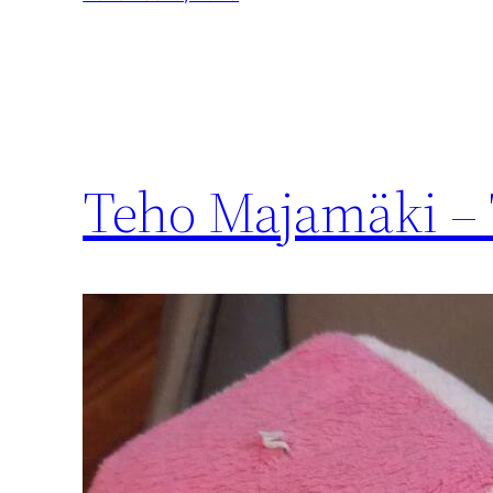
Teho Majamäki – 