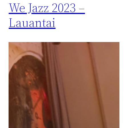
We Jazz 2023 –
Lauantai