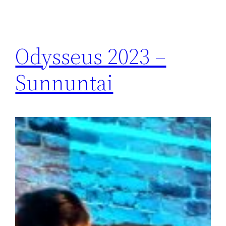
Odysseus 2023 –
Sunnuntai