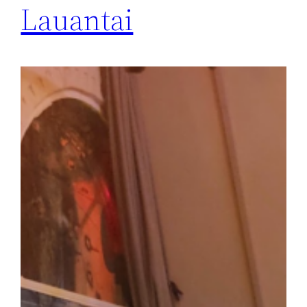
Lauantai