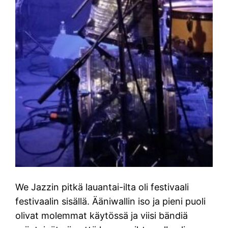
We Jazzin pitkä lauantai-ilta oli festivaali
festivaalin sisällä. Ääniwallin iso ja pieni puoli
olivat molemmat käytössä ja viisi bändiä