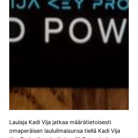
Laulaja Kadi Vija jatkaa määrätietoisesti
omaperäisen lauluilmaisunsa tiellä Kadi Vija