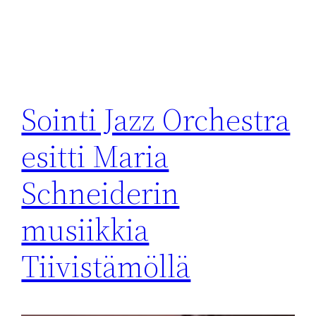
Sointi Jazz Orchestra
esitti Maria
Schneiderin
musiikkia
Tiivistämöllä